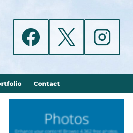
rtfolio
Contact