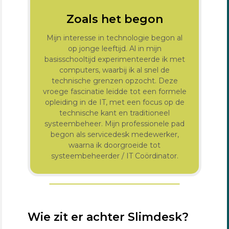
Zoals het begon
Mijn interesse in technologie begon al
op jonge leeftijd. Al in mijn
basisschooltijd experimenteerde ik met
computers, waarbij ik al snel de
technische grenzen opzocht. Deze
vroege fascinatie leidde tot een formele
opleiding in de IT, met een focus op de
technische kant en traditioneel
systeembeheer. Mijn professionele pad
begon als servicedesk medewerker,
waarna ik doorgroeide tot
systeembeheerder / IT Coördinator.
Wie zit er achter Slimdesk?