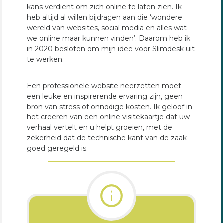
kans verdient om zich online te laten zien. Ik
heb altijd al willen bijdragen aan die ‘wondere
wereld van websites, social media en alles wat
we online maar kunnen vinden’. Daarom heb ik
in 2020 besloten om mijn idee voor Slimdesk uit
te werken.
Een professionele website neerzetten moet
een leuke en inspirerende ervaring zijn, geen
bron van stress of onnodige kosten. Ik geloof in
het creëren van een online visitekaartje dat uw
verhaal vertelt en u helpt groeien, met de
zekerheid dat de technische kant van de zaak
goed geregeld is.