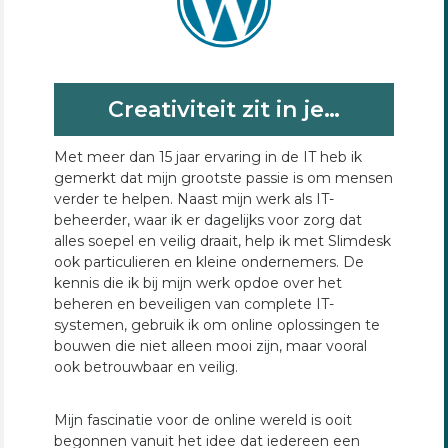
Creativiteit zit in je…
Met meer dan 15 jaar ervaring in de IT heb ik
gemerkt dat mijn grootste passie is om mensen
verder te helpen. Naast mijn werk als IT-
beheerder, waar ik er dagelijks voor zorg dat
alles soepel en veilig draait, help ik met Slimdesk
ook particulieren en kleine ondernemers. De
kennis die ik bij mijn werk opdoe over het
beheren en beveiligen van complete IT-
systemen, gebruik ik om online oplossingen te
bouwen die niet alleen mooi zijn, maar vooral
ook betrouwbaar en veilig.
Mijn fascinatie voor de online wereld is ooit
begonnen vanuit het idee dat iedereen een